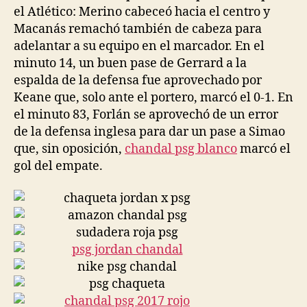
el Atlético: Merino cabeceó hacia el centro y
Macanás remachó también de cabeza para
adelantar a su equipo en el marcador. En el
minuto 14, un buen pase de Gerrard a la
espalda de la defensa fue aprovechado por
Keane que, solo ante el portero, marcó el 0-1. En
el minuto 83, Forlán se aprovechó de un error
de la defensa inglesa para dar un pase a Simao
que, sin oposición,
chandal psg blanco
marcó el
gol del empate.