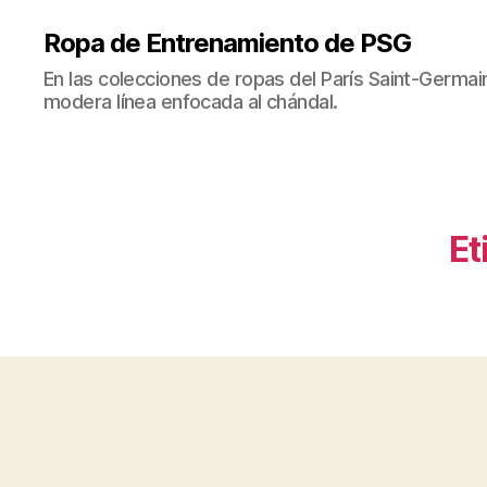
Ropa de Entrenamiento de PSG
En las colecciones de ropas del París Saint-Germ
modera línea enfocada al chándal.
Et