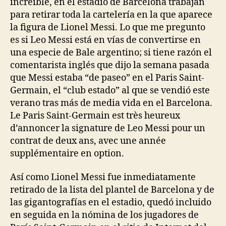
increíble, en el estadio de Barcelona trabajan
para retirar toda la cartelería en la que aparece
la figura de Lionel Messi. Lo que me pregunto
es si Leo Messi está en vías de convertirse en
una especie de Bale argentino; si tiene razón el
comentarista inglés que dijo la semana pasada
que Messi estaba “de paseo” en el Paris Saint-
Germain, el “club estado” al que se vendió este
verano tras más de media vida en el Barcelona.
Le Paris Saint-Germain est très heureux
d’annoncer la signature de Leo Messi pour un
contrat de deux ans, avec une année
supplémentaire en option.
Así como Lionel Messi fue inmediatamente
retirado de la lista del plantel de Barcelona y de
las gigantografías en el estadio, quedó incluido
en seguida en la nómina de los jugadores de