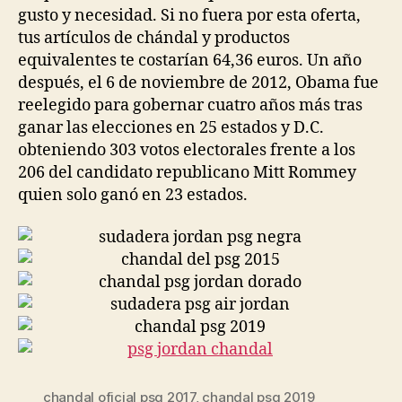
gusto y necesidad. Si no fuera por esta oferta,
tus artículos de chándal y productos
equivalentes te costarían 64,36 euros. Un año
después, el 6 de noviembre de 2012, Obama fue
reelegido para gobernar cuatro años más tras
ganar las elecciones en 25 estados y D.C.
obteniendo 303 votos electorales frente a los
206 del candidato republicano Mitt Rommey
quien solo ganó en 23 estados.
chandal oficial psg 2017
,
chandal psg 2019