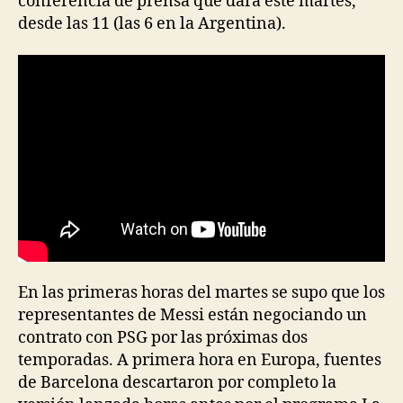
conferencia de prensa que dará este martes,
desde las 11 (las 6 en la Argentina).
En las primeras horas del martes se supo que los
representantes de Messi están negociando un
contrato con PSG por las próximas dos
temporadas. A primera hora en Europa, fuentes
de Barcelona descartaron por completo la