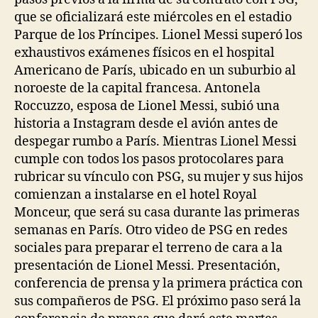
que se oficializará este miércoles en el estadio
Parque de los Príncipes. Lionel Messi superó los
exhaustivos exámenes físicos en el hospital
Americano de París, ubicado en un suburbio al
noroeste de la capital francesa. Antonela
Roccuzzo, esposa de Lionel Messi, subió una
historia a Instagram desde el avión antes de
despegar rumbo a París. Mientras Lionel Messi
cumple con todos los pasos protocolares para
rubricar su vínculo con PSG, su mujer y sus hijos
comienzan a instalarse en el hotel Royal
Monceur, que será su casa durante las primeras
semanas en París. Otro video de PSG en redes
sociales para preparar el terreno de cara a la
presentación de Lionel Messi. Presentación,
conferencia de prensa y la primera práctica con
sus compañeros de PSG. El próximo paso será la