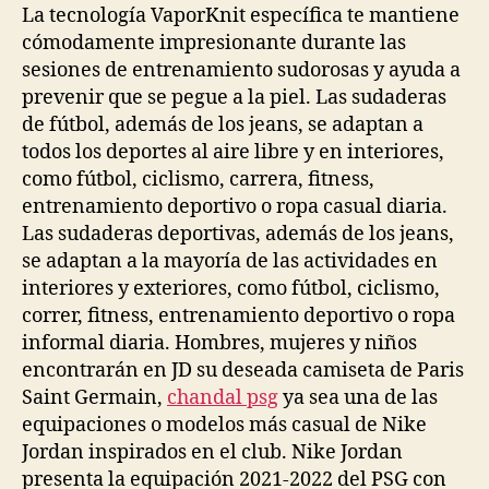
La tecnología VaporKnit específica te mantiene
cómodamente impresionante durante las
sesiones de entrenamiento sudorosas y ayuda a
prevenir que se pegue a la piel. Las sudaderas
de fútbol, además de los jeans, se adaptan a
todos los deportes al aire libre y en interiores,
como fútbol, ciclismo, carrera, fitness,
entrenamiento deportivo o ropa casual diaria.
Las sudaderas deportivas, además de los jeans,
se adaptan a la mayoría de las actividades en
interiores y exteriores, como fútbol, ciclismo,
correr, fitness, entrenamiento deportivo o ropa
informal diaria. Hombres, mujeres y niños
encontrarán en JD su deseada camiseta de Paris
Saint Germain,
chandal psg
ya sea una de las
equipaciones o modelos más casual de Nike
Jordan inspirados en el club. Nike Jordan
presenta la equipación 2021-2022 del PSG con