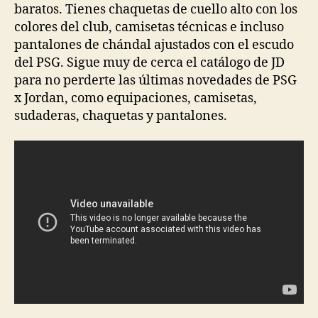
baratos. Tienes chaquetas de cuello alto con los
colores del club, camisetas técnicas e incluso
pantalones de chándal ajustados con el escudo
del PSG. Sigue muy de cerca el catálogo de JD
para no perderte las últimas novedades de PSG
x Jordan, como equipaciones, camisetas,
sudaderas, chaquetas y pantalones.