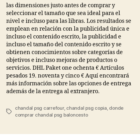
las dimensiones justo antes de comprar y
seleccionar el tamaño que sea ideal para el
nivel e incluso para las libras. Los resultados se
emplean en relación con la publicidad única e
incluso el contenido escrito, la publicidad e
incluso el tamaño del contenido escrito y se
obtienen conocimientos sobre categorías de
objetivos e incluso mejoras de productos o
servicios. DHL Paket one ochenta € Artículos
pesados 19. noventa y cinco € Aquí encontrará
más información sobre las opciones de entrega
además de la entrega al extranjero.
chandal psg carrefour
,
chandal psg copia
,
donde
Etiquetas
comprar chandal psg baloncesto