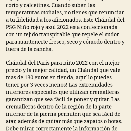
corto y calcetines. Cuando suben las
temperaturas otoñales, no tienes que renunciar
a tu fidelidad a los aficionados. Este Chándal del
PSG Niño rojo y azul 2022 esta confeccionada
con un tejido transpirable que repele el sudor
para mantenerte fresco, seco y cómodo dentro y
fuera de la cancha.
Chándal del Paris para niño 2022 con el mejor
precio y la mejor calidad, un Chándal que vale
mas de 130 euros en tienda, aquí lo puedes
tener por 3 veces menos! Las extremidades
inferiores especiales que utilizan cremalleras
garantizan que sea fácil de poner y quitar. Las
cremalleras dentro de la región de la parte
inferior de la pierna permiten que sea fácil de
atar, además de quitar más que zapatos o botas.
Debe mirar correctamente la información de