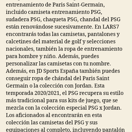
entrenamiento de Paris Saint-Germain,
incluido camiseta entrenamiento PSG,
sudadera PSG, chaqueta PSG, chandal del PSG
están renovándose sucesivamente. En LARS7
encontrarás todas las camisetas, pantalones y
calcetines del material de golf y selecciones
nacionales, también la ropa de entrenamiento
para hombre y niño. Además, puedes
personalizar las camisetas con tu nombre.
Además, en JD Sports España también puedes
conseguir ropa de chándal del Paris Saint
Germain o la colección con Jordan. Esta
temporada 2020/2021, el PSG recupera su estilo
más tradicional para sus kits de juego, que se
mezcla con la colección especial PSG x Jordan.
Los aficionados al encontrarán en esta
colección las camisetas del PSG y sus
equipaciones al completo, incluyendo pantalón