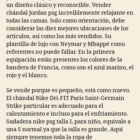
un diseño clásico y reconocible. Vender
chándal Jordan psg increíblemente relajante en
todas las camas. Solo como orientación, debe
considerar las diez mejores ubicaciones de los
artículos, así como los más vendidos. Su
plantilla de lujo con Neymar y Mbappé como
referentes no puede fallar. En la primera
equipación están presentes los colores de la
bandera de Francia, como son el azul marino, el
rojo y el blanco.
Se vende porque es pequeño, está como nuevo.
El chándal Nike Dri-FIT Paris Saint-Germain
Strike particular es adecuado para el
calentamiento e incluso para el enfriamiento.
Sudadera nike psg talla L para niño, equivale a
una S normal ya que la talla es grande. Aquí
siempre tenemos toda la ropa de