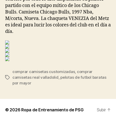
partido con el equipo mítico de los Chicago
Bulls. Camiseta Chicago Bulls, 1997 Nba,
M/corta, Nueva. La chaqueta VENEZIA del Metz
es ideal para lucir los colores del club en el día a
día.
comprar camisetas customizadas
,
comprar
camisetas real valladolid
,
pelotas de futbol baratas
Etiquetas
por mayor
© 2026
Ropa de Entrenamiento de PSG
Subir
↑