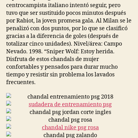
centrocampista italiano intentó seguir, pero
tuvo que ser sustituido pocos minutos después
por Rabiot, la joven promesa gala. Al Milan se le
penalizó con dos puntos, por lo que se clasificó
gracias a la diferencia de goles (después de
totalizar cinco unidades). Nivel/área: Campo
Nevado. 1998. “Sniper Wolf: Estoy herida.
Disfruta de estos chandals de mujer
confortables y pensados para durar mucho
tiempo y resistir sin problema los lavados
frecuentes.