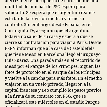
aterrizar en el aeropuerto de París, donde una
multitud de hinchas de PSG espera para
saludarlo. Se espera que el argentino realice
esta tarde la revisión médica y firme su
contrato. Sin embargo, desde España, en el
Chiringuito TV, aseguran que el argentino
todavía no salió de su casa y espera a que se
cierre su contratación para viajar a París. Desde
ESPN informan que a la casa de Casteldefels
que tiene Messi en Barcelona llegó el uruguayo
Luis Suárez. Una parada más en el recorrido de
Messi por el Parque de los Príncipes. Siguen las
fotos de protocolo en el Parque de los Príncipes
y vuelve a la cancha para más fotos. En el medio
viajaron en un vuelo privado, llegaron a la
capital francesa y Leo cumplió los pasos previos
a la firma de su contrato con PSG, que se
oficializará este miércoles en el estadio Parque