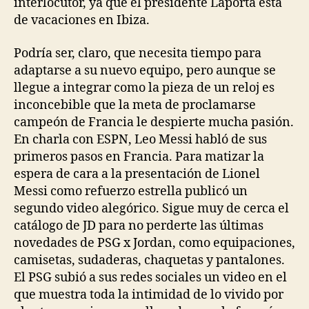
interlocutor, ya que el presidente Laporta está
de vacaciones en Ibiza.
Podría ser, claro, que necesita tiempo para
adaptarse a su nuevo equipo, pero aunque se
llegue a integrar como la pieza de un reloj es
inconcebible que la meta de proclamarse
campeón de Francia le despierte mucha pasión.
En charla con ESPN, Leo Messi habló de sus
primeros pasos en Francia. Para matizar la
espera de cara a la presentación de Lionel
Messi como refuerzo estrella publicó un
segundo video alegórico. Sigue muy de cerca el
catálogo de JD para no perderte las últimas
novedades de PSG x Jordan, como equipaciones,
camisetas, sudaderas, chaquetas y pantalones.
El PSG subió a sus redes sociales un video en el
que muestra toda la intimidad de lo vivido por