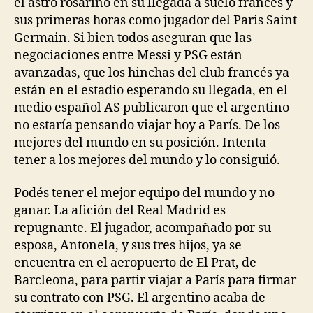
el astro rosarino en su llegada a suelo francés y
sus primeras horas como jugador del Paris Saint
Germain. Si bien todos aseguran que las
negociaciones entre Messi y PSG están
avanzadas, que los hinchas del club francés ya
están en el estadio esperando su llegada, en el
medio español AS publicaron que el argentino
no estaría pensando viajar hoy a París. De los
mejores del mundo en su posición. Intenta
tener a los mejores del mundo y lo consiguió.
Podés tener el mejor equipo del mundo y no
ganar. La afición del Real Madrid es
repugnante. El jugador, acompañado por su
esposa, Antonela, y sus tres hijos, ya se
encuentra en el aeropuerto de El Prat, de
Barcleona, para partir viajar a París para firmar
su contrato con PSG. El argentino acaba de