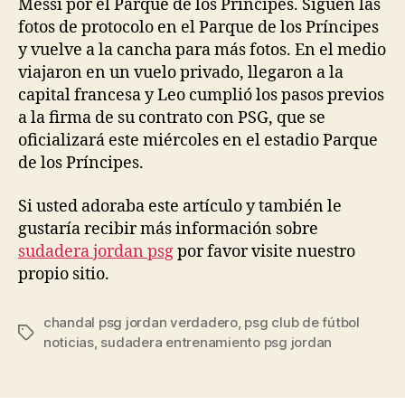
Messi por el Parque de los Príncipes. Siguen las
fotos de protocolo en el Parque de los Príncipes
y vuelve a la cancha para más fotos. En el medio
viajaron en un vuelo privado, llegaron a la
capital francesa y Leo cumplió los pasos previos
a la firma de su contrato con PSG, que se
oficializará este miércoles en el estadio Parque
de los Príncipes.
Si usted adoraba este artículo y también le
gustaría recibir más información sobre
sudadera jordan psg
por favor visite nuestro
propio sitio.
chandal psg jordan verdadero
,
psg club de fútbol
Etiquetas
noticias
,
sudadera entrenamiento psg jordan