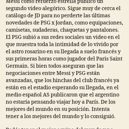
Messi como refuerzo estrella publicó un
segundo video alegórico. Sigue muy de cerca el
catálogo de JD para no perderte las últimas
novedades de PSG x Jordan, como equipaciones,
camisetas, sudaderas, chaquetas y pantalones.
El PSG subió a sus redes sociales un video en el
que muestra toda la intimidad de lo vivido por
el astro rosarino en su llegada a suelo francés y
sus primeras horas como jugador del Paris Saint
Germain. Si bien todos aseguran que las
negociaciones entre Messi y PSG están
avanzadas, que los hinchas del club francés ya
están en el estadio esperando su llegada, en el
medio español AS publicaron que el argentino
no estaría pensando viajar hoy a París. De los
mejores del mundo en su posición. Intenta
tener a los mejores del mundo y lo consiguió.